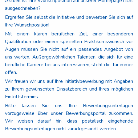
Aktuell ist Ihre Wunschposition auf unserer Homepage nicht
ausgeschrieben?
Ergreifen Sie selbst die Initiative und bewerben Sie sich auf
Ihre Wunschposition!
Mit einem klaren beruflichen Ziel, einer besonderen
Qualifikation oder einem speziellen Praktikumswunsch vor
Augen müssen Sie nicht auf ein passendes Angebot von
uns warten. Außergewöhnlichen Talenten, die sich für eine
berufliche Karriere bei uns interessieren, steht die Tür immer
offen.
Wir freuen wir uns auf Ihre Initiativbewerbung mit Angaben
zu Ihrem gewünschten Einsatzbereich und Ihres möglichen
Eintrittstermins.
Bitte lassen Sie uns Ihre Bewerbungsunterlagen
vorzugsweise über unser Bewerbungsportal zukommen.
Wir weisen darauf hin, dass postalisch eingehende
Bewerbungsunterlagen nicht zurückgesandt werden.