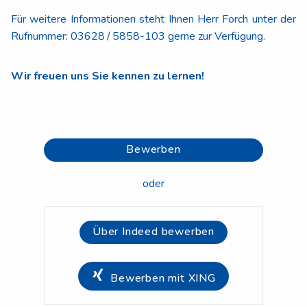
Für weitere Informationen steht Ihnen Herr Forch unter der
Rufnummer: 03628 / 5858-103 gerne zur Verfügung.
Wir freuen uns Sie kennen zu lernen!
Bewerben
oder
Über Indeed bewerben
Bewerben mit XING